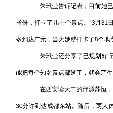
朱玳莹告诉记者，目前她已经
省份，打卡了几十个景点。”3月3
多到达广元，当天她就打卡了8个地
朱玳莹还分享了已规划好“五
能把每个知名景点都逛了，就会产生
在西安读大二的邢源苏恒，前
30分许到达成都东站。随后，两人