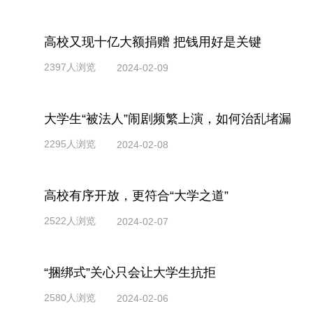
高校又现十亿大额捐赠 把钱用好是关键
2397人浏览
2024-02-09
大学生“被法人”闹剧频繁上演，如何治乱堵漏
2295人浏览
2024-02-08
高校有序开放，更符合“大学之道”
2522人浏览
2024-02-07
“捆绑式”关心只会让大学生抗拒
2580人浏览
2024-02-06