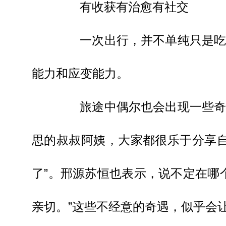
有收获有治愈有社交
一次出行，并不单纯只是吃吃
能力和应变能力。
旅途中偶尔也会出现一些奇妙
思的叔叔阿姨，大家都很乐于分享
了”。邢源苏恒也表示，说不定在哪
亲切。”这些不经意的奇遇，似乎会