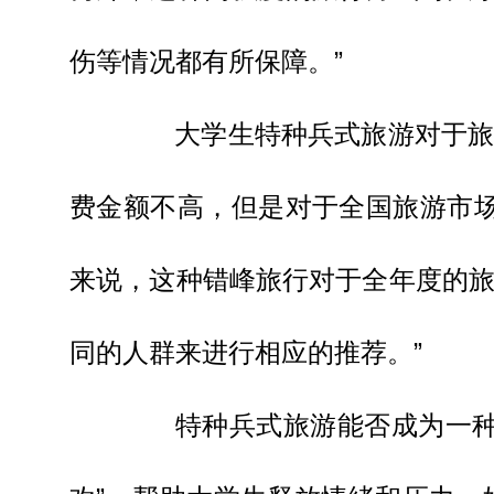
伤等情况都有所保障。”
大学生特种兵式旅游对于旅游
费金额不高，但是对于全国旅游市
来说，这种错峰旅行对于全年度的
同的人群来进行相应的推荐。”
特种兵式旅游能否成为一种生