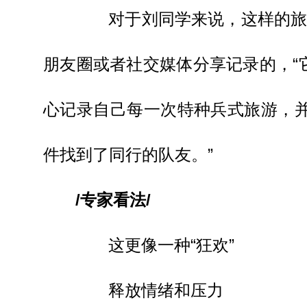
对于刘同学来说，这样的旅游
朋友圈或者社交媒体分享记录的，“
心记录自己每一次特种兵式旅游，
件找到了同行的队友。”
/专家看法/
这更像一种“狂欢”
释放情绪和压力