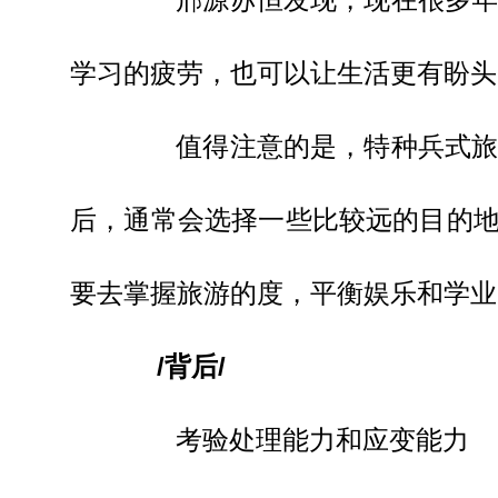
学习的疲劳，也可以让生活更有盼头
值得注意的是，特种兵式旅游
后，通常会选择一些比较远的目的地
要去掌握旅游的度，平衡娱乐和学业
/背后/
考验处理能力和应变能力