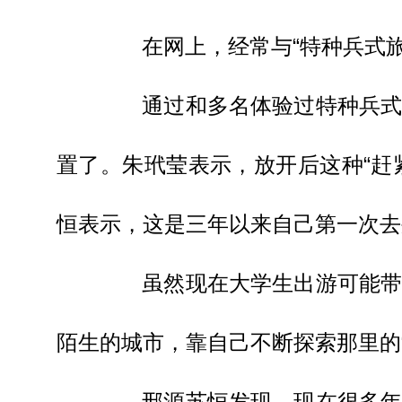
在网上，经常与“特种兵式旅
通过和多名体验过特种兵式旅
置了。朱玳莹表示，放开后这种“赶
恒表示，这是三年以来自己第一次去
虽然现在大学生出游可能带有
陌生的城市，靠自己不断探索那里的“
邢源苏恒发现，现在很多年轻