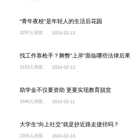
“青年夜校”是年轻人的生活后花园
3297人浏览
2024-02-13
找工作靠枪手？舞弊“上岸”面临哪些法律后果
3163人浏览
2024-02-12
助学金不仅要资助 更要实现教育脱贫
3340人浏览
2024-02-11
大学生“向上社交”就是抄近路走捷径吗？
2355人浏览
2024-02-10