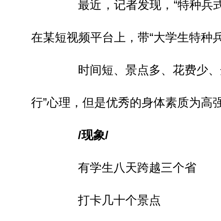
最近，记者发现，“特种兵式旅
在某短视频平台上，带“大学生特种
时间短、景点多、花费少、舟
行”心理，但是优秀的身体素质为高
/现象/
有学生八天跨越三个省
打卡几十个景点