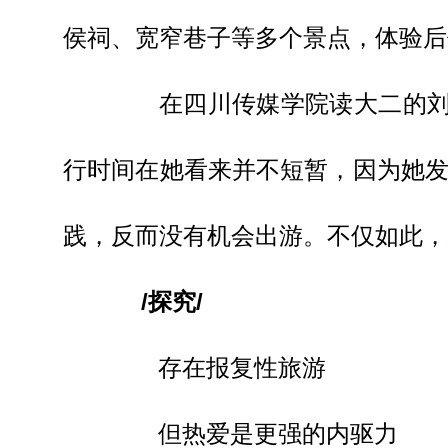
侯祠、宽窄巷子等多个景点，体验后
在四川传媒学院读大二的刘同
行时间在她看来并不短暂，因为她
践，反而没有机会出游。不仅如此，
/探究/
存在报复性旅游
但热爱是更强的内驱力