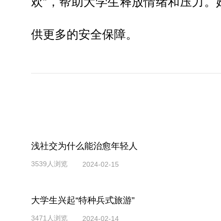
欢”，帮助大学生释放情绪和压力
供更多的安全保障。
浅社交为什么能治愈年轻人
3539人浏览
2024-02-15
大学生兴起“特种兵式旅游”
3471人浏览
2024-02-14