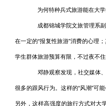
为何特种兵式旅游能在大学
成都锦城学院文旅管理系副教
在一定的“报复性旅游”消费的心理
学生群体旅游预算有限，不过夜不住
邓静观察发现，社交媒体、社
很多的跟风行为。这样的“风潮”可
另外，这样高强度的旅行方式对大