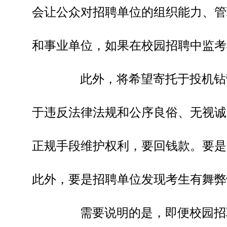
会让公众对招聘单位的组织能力、管
和事业单位，如果在校园招聘中监考
此外，将希望寄托于投机钻营
于违反法律法规和公序良俗、无视诚
正规手段维护权利，要回钱款。要是
此外，要是招聘单位发现考生有舞弊
需要说明的是，即便校园招聘