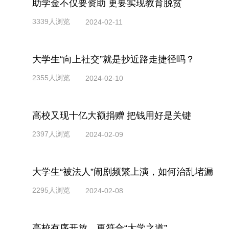
助学金不仅要资助 更要实现教育脱贫
3339人浏览
2024-02-11
大学生“向上社交”就是抄近路走捷径吗？
2355人浏览
2024-02-10
高校又现十亿大额捐赠 把钱用好是关键
2397人浏览
2024-02-09
大学生“被法人”闹剧频繁上演，如何治乱堵漏
2295人浏览
2024-02-08
高校有序开放，更符合“大学之道”