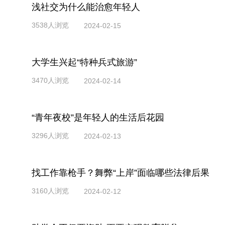
浅社交为什么能治愈年轻人
3538人浏览
2024-02-15
大学生兴起“特种兵式旅游”
3470人浏览
2024-02-14
“青年夜校”是年轻人的生活后花园
3296人浏览
2024-02-13
找工作靠枪手？舞弊“上岸”面临哪些法律后果
3160人浏览
2024-02-12