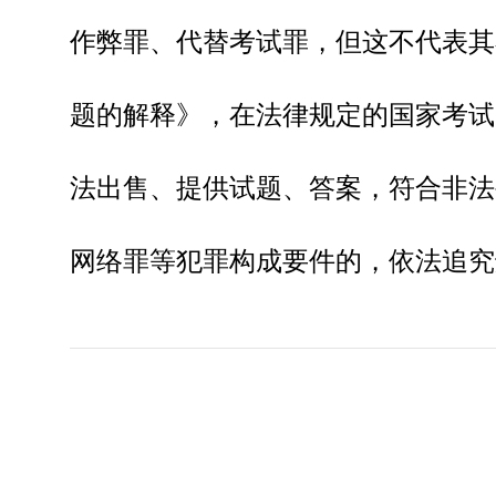
作弊罪、代替考试罪，但这不代表其
题的解释》，在法律规定的国家考试
法出售、提供试题、答案，符合非法
网络罪等犯罪构成要件的，依法追究