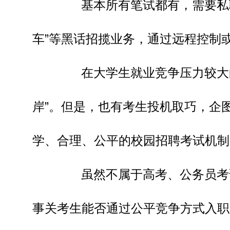
基本所有笔试都有，需要私聊…
车”等黑话招揽业务，通过远程控制
在大学生就业竞争压力较大的
岸”。但是，也有考生投机取巧，企
学、合理、公平的校园招聘考试机制
虽然不属于高考、公务员考试
事关考生能否通过公平竞争方式入职