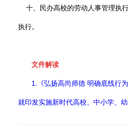
十、民办高校的劳动人事管理执
执行。
文件解读
1.《弘扬高尚师德 明确底线
就印发实施新时代高校、中小学、幼