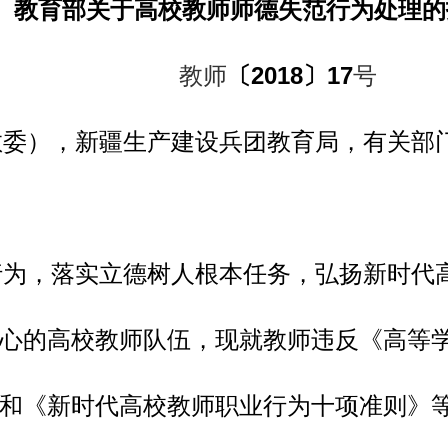
教育部关于高校教师师德失范行为处理的
教师
〔2018〕17
号
教委），新疆生产建设兵团教育局，有关部
行为，落实立德树人根本任务，弘扬新时代
心的高校教师队伍，现就教师违反《高等
和《新时代高校教师职业行为十项准则》