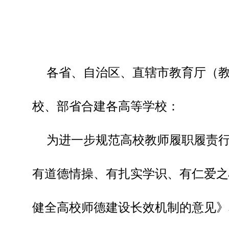
各省、自治区、直辖市教育厅（
校、部省合建各高等学校：
为进一步规范高校教师履职履责
有道德情操、有扎实学识、有仁爱之
健全高校师德建设长效机制的意见》