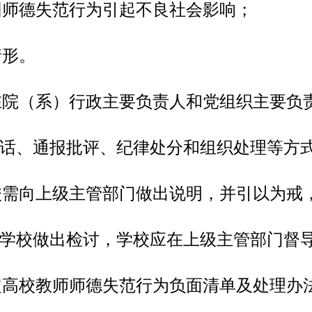
因师德失范行为引起不良社会影响；
情形。
在院（系）行政主要负责人和党组织主要负
话、通报批评、纪律处分和组织处理等方
校需向上级主管部门做出说明，并引以为戒
学校做出检讨，学校应在上级主管部门督
定高校教师师德失范行为负面清单及处理办