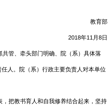
教育部
2018年11月8日
抓共管、牵头部门明确、院（系）具体落
责任人。院（系）行政主要负责人对本单位
表，把教书育人和自我修养结合起来，坚持