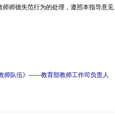
教师师德失范行为的处理，遵照本指导意见
型教师队伍》——教育部教师工作司负责人