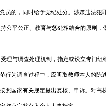
党员的，同时给予党纪处分。涉嫌违法犯
坚持公平公正、教育与惩处相结合的原则，
为受理与调查处理机制，指定或设立专门组
范行为调查过程中，应听取教师本人的陈
按照国家有关规定提出复核、申诉。对高
定都应完整存入个人人事档案。