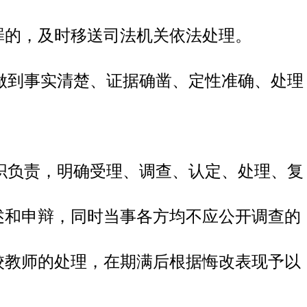
罪的，及时移送司法机关依法处理。
做到事实清楚、证据确凿、定性准确、处理
织负责，明确受理、调查、认定、处理、复
述和申辩，同时当事各方均不应公开调查的
校教师的处理，在期满后根据悔改表现予以