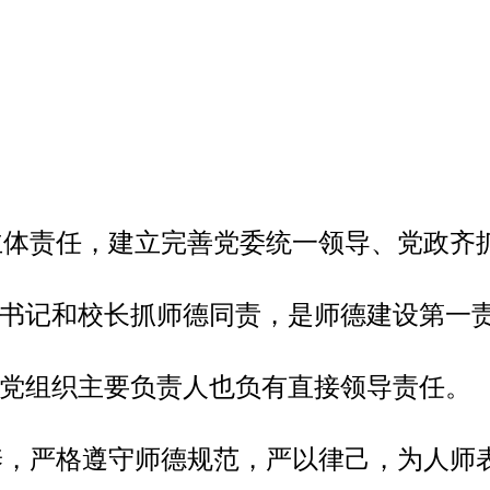
主体责任，建立完善党委统一领导、党政齐
书记和校长抓师德同责，是师德建设第一
党组织主要负责人也负有直接领导责任。
养，严格遵守师德规范，严以律己，为人师