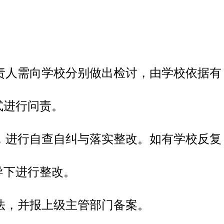
责人需向学校分别做出检讨，由学校依据有
式进行问责。
，进行自查自纠与落实整改。如有学校反复
导下进行整改。
法，并报上级主管部门备案。