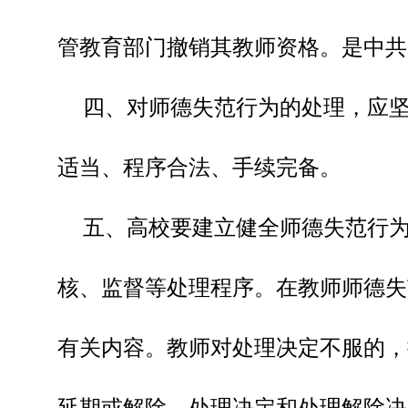
管教育部门撤销其教师资格。是中共
四、对师德失范行为的处理，应
适当、程序合法、手续完备。
五、高校要建立健全师德失范行
核、监督等处理程序。在教师师德失
有关内容。教师对处理决定不服的，
延期或解除，处理决定和处理解除决