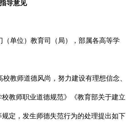
指导意见
门（单位）教育司（局），部属各高等学
高校教师道德风尚，努力建设有理想信念、
学校教师职业道德规范》《教育部关于建立
等规定，发生师德失范行为的处理提出如下