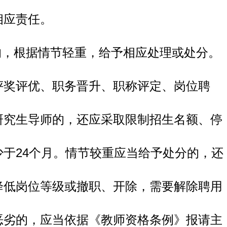
相应责任。
的，根据情节轻重，给予相应处理或处分。
评奖评优、职务晋升、职称评定、岗位聘
研究生导师的，还应采取限制招生名额、停
于24个月。情节较重应当给予处分的，还
降低岗位等级或撤职、开除，需要解除聘用
恶劣的，应当依据《教师资格条例》报请主