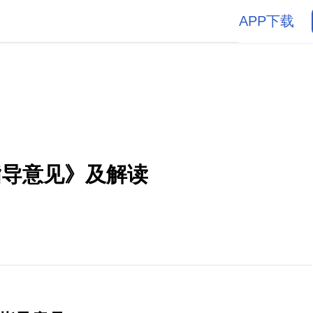
APP下载
指导意见》及解读