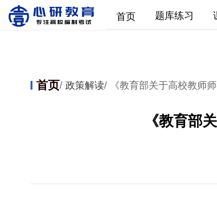
题库练习
首页
首页
/
政策解读
/ 《教育部关于高校教师
《教育部关