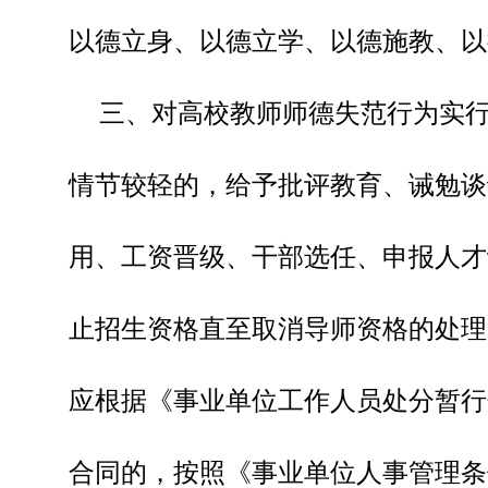
以德立身、以德立学、以德施教、以
三、对高校教师师德失范行为实行
情节较轻的，给予批评教育、诫勉谈
用、工资晋级、干部选任、申报人才
止招生资格直至取消导师资格的处理
应根据《事业单位工作人员处分暂行
合同的，按照《事业单位人事管理条