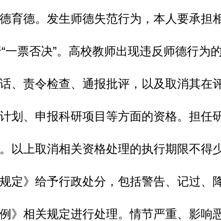
德育德。发生师德失范行为，本人要承担
“一票否决”。高校教师出现违反师德行为
话、责令检查、通报批评，以及取消其在
计划、申报科研项目等方面的资格。担任
。以上取消相关资格处理的执行期限不得少
规定》给予行政处分，包括警告、记过、
例》相关规定进行处理。情节严重、影响