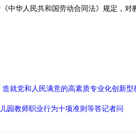
行《中华人民共和国劳动合同法》规定，对
行为 造就党和人民满意的高素质专业化创新
儿园教师职业行为十项准则等答记者问