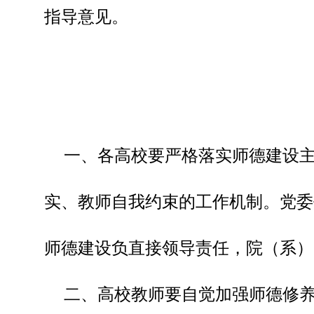
指导意见。
一、各高校要严格落实师德建设
实、教师自我约束的工作机制。党委
师德建设负直接领导责任，院（系）
二、高校教师要自觉加强师德修