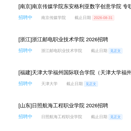
[南京]南京传媒学院东安格利亚数字创意学院 专
招聘中
南京传媒学院
截止日期
2026-08-31
[浙江]浙江邮电职业技术学院 2026招聘
招聘中
浙江邮电职业技术学院
截止日期
见正文
[福建]天津大学福州国际联合学院（天津大学福州
招聘中
天津大学
截止日期
见正文
[山东]日照航海工程职业学院 2026招聘
招聘中
日照航海工程职业学院
截止日期
见正文