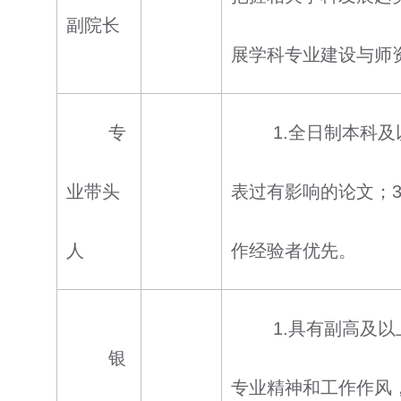
副院长
展学科专业建设与师
专
1.全日制本科
业带头
表过有影响的论文；
人
作经验者优先。
1.具有副高及
银
专业精神和工作作风