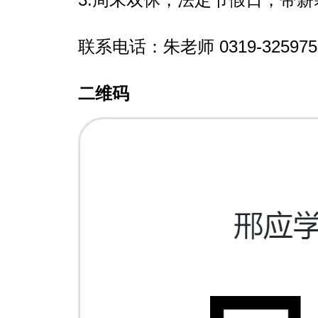
联系电话：朱老师 0319-325975
二维码