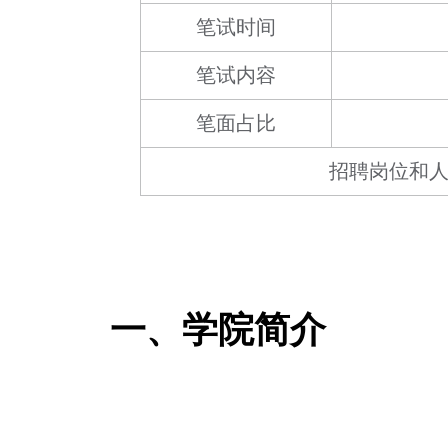
笔试时间
笔试内容
笔面占比
招聘岗位和
一、学院简介