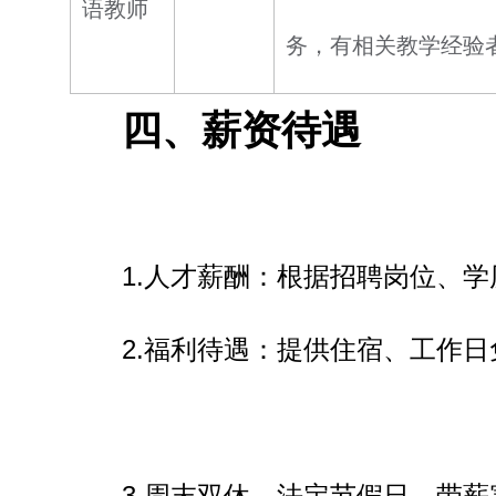
语教师
务，有相关教学经验
四、薪资待遇
1.人才薪酬：根据招聘岗位、
2.福利待遇：提供住宿、工作
3.周末双休，法定节假日，带