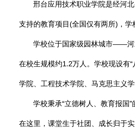
邢台应用技术职业学院是经河北
支持的教育项目(全国仅有两所)，
学校位于国家级园林城市——河
在校生规模约1.2万人。学校现设
学院、工程技术学院、马克思主义学
学校秉承“立德树人、教育报国
在这里，课堂生于社团、成长归于实