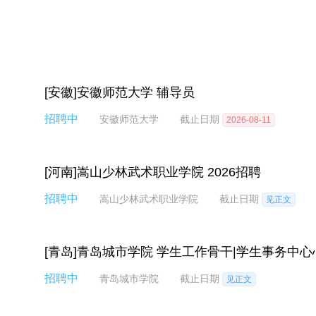
[安徽]安徽师范大学 辅导员
招聘中
安徽师范大学
截止日期
2026-08-11
[河南]嵩山少林武术职业学院 2026招聘
招聘中
嵩山少林武术职业学院
截止日期
见正文
[青岛]青岛城市学院 学生工作骨干|学生事务中
招聘中
青岛城市学院
截止日期
见正文