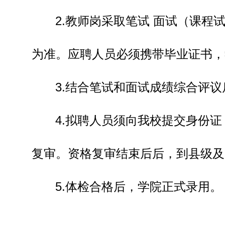
2.教师岗采取笔试 面试（课
为准。应聘人员必须携带毕业证书，
3.结合笔试和面试成绩综合评
4.拟聘人员须向我校提交身份
复审。资格复审结束后后，到县级及
5.体检合格后，学院正式录用。