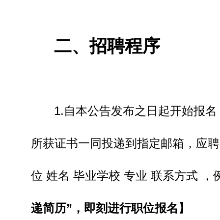
二、招聘程序
1.自本公告发布之日起开始报
所获证书一同投递到指定邮箱，应聘者每人
位 姓名 毕业学校 专业 联系方式 ，例如
递简历”，即刻进行职位报名】